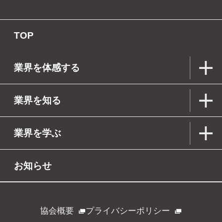
TOP
業界を体感する
業界を知る
業界を学ぶ
お知らせ
協会概要
プライバシーポリシー